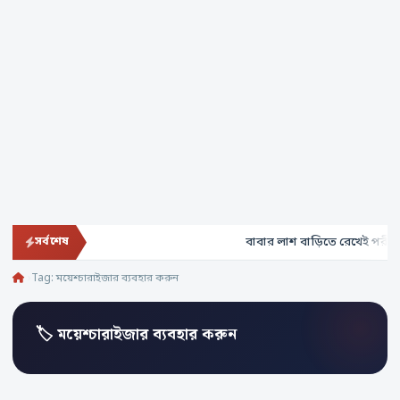
বাবার লাশ বাড়িতে রেখেই পরীক্ষা
সর্বশেষ
Tag:
ময়েশ্চারাইজার ব্যবহার করুন
🏷 ময়েশ্চারাইজার ব্যবহার করুন