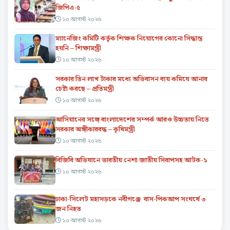
জিপিএ-৫
১০ আগস্ট ২০২৬
ম্যানেজিং কমিটি কর্তৃক শিক্ষক নিয়োগের কোনো সিদ্ধান্ত
হয়নি – শিক্ষামন্ত্রী
১০ আগস্ট ২০২৬
সরকার তিন লাখ টাকার মধ্যে অভিবাসন ব্যয় কমিয়ে আনার
চেষ্টা করছে – প্রতিমন্ত্রী
১০ আগস্ট ২০২৬
আসিয়ানের সঙ্গে বাংলাদেশের সম্পর্ক আরও উচ্চতায় নিতে
সরকার অঙ্গীকারবদ্ধ – কৃষিমন্ত্রী
১০ আগস্ট ২০২৬
বিজিবি অভিযানে ভারতীয় নেশা জাতীয় সিরাপসহ আটক-১
১০ আগস্ট ২০২৬
ঢাকা-সিলেট মহাসড়কে নবীগঞ্জে বাস-পিকআপ সংঘর্ষে ৩
জন নিহত
১০ আগস্ট ২০২৬