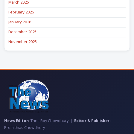
March 2026
February 2026
January 2026
December 2025
November 2025
News Editor:
Trina Roy Chowdhury |
Editor & Publisher:
Promithias Chowdhury