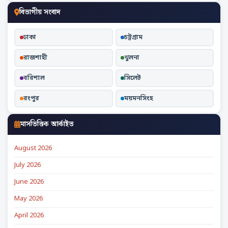
বিভাগীয় সংবাদ
ঢাকা
চট্টগ্রাম
রাজশাহী
খুলনা
বরিশাল
সিলেট
রংপুর
ময়মনসিংহ
মাসভিত্তিক আর্কাইভ
August 2026
July 2026
June 2026
May 2026
April 2026