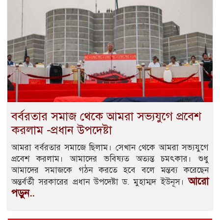
বর্বরতার সমাজ থেকে আমরা সভ্যযুগে প্রবেশ
করলাম -প্রধান উপদেষ্টা
আমরা বর্বরতার সমাজে ছিলাম। সেখান থেকে আমরা সভ্যযুগে
প্রবেশ করলাম। আমাদের ভবিষ্যত অত্যন্ত চমৎকার। শুধু
আমাদের সমাজকে গঠন করতে হবে বলে মন্তব্য করেছেন
আরো
অন্তর্বর্তী সরকারের প্রধান উপদেষ্টা ড. মুহাম্মদ ইউনূস।
পড়ুন..