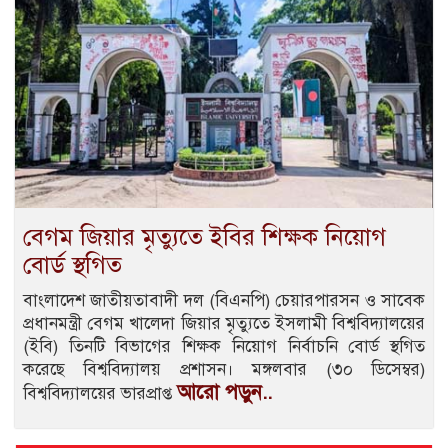
বেগম জিয়ার মৃত্যুতে ইবির শিক্ষক নিয়োগ
বোর্ড স্থগিত
বাংলাদেশ জাতীয়তাবাদী দল (বিএনপি) চেয়ারপারসন ও সাবেক
প্রধানমন্ত্রী বেগম খালেদা জিয়ার মৃত্যুতে ইসলামী বিশ্ববিদ্যালয়ের
(ইবি) তিনটি বিভাগের শিক্ষক নিয়োগ নির্বাচনি বোর্ড স্থগিত
করেছে বিশ্ববিদ্যালয় প্রশাসন। মঙ্গলবার (৩০ ডিসেম্বর)
আরো পড়ুন..
বিশ্ববিদ্যালয়ের ভারপ্রাপ্ত