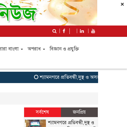
×
সারা বাংলা
অপরাধ
বিজ্ঞান ও প্রযুক্তি
শ্যামনগরে প্রতিবন্ধী,দুস্থ ও অসহায় ব্যক্তিদের 
সর্বশেষ
জনপ্রিয়
শ্যামনগরে প্রতিবন্ধী,দুস্থ ও