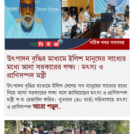
উৎপাদন বৃদ্ধির মাধ্যমে ইলিশ মানুষের সাধ্যের
মধ্যে আনা সরকারের লক্ষ্য : মৎস্য ও
প্রাণিসম্পদ মন্ত্রী
উৎপাদন বৃদ্ধির মাধ্যমে ইলিশ দেশের সব মানুষের সাধ্যের মধ্যে
নিয়ে আসা সরকারের লক্ষ্য বলে জানিয়েছেন মৎস্য ও প্রাণিসম্পদ
মন্ত্রী শ ম রেজাউল করিম। বুধবার (৩০ মার্চ) সচিবালয়ে মৎস্য
আরো পড়ুন..
ও প্রাণিসম্পদ