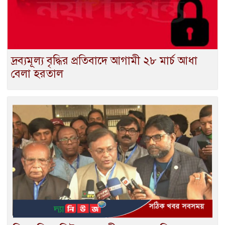
দ্রব্যমূল্য বৃদ্ধির প্রতিবাদে আগামী ২৮ মার্চ আধা
বেলা হরতাল