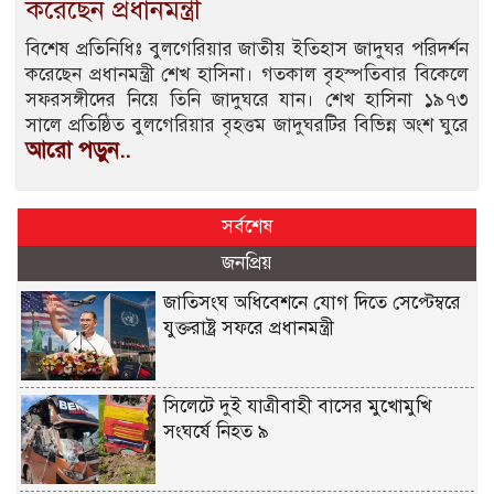
করেছেন প্রধানমন্ত্রী
বিশেষ প্রতিনিধিঃ বুলগেরিয়ার জাতীয় ইতিহাস জাদুঘর পরিদর্শন
করেছেন প্রধানমন্ত্রী শেখ হাসিনা। গতকাল বৃহস্পতিবার বিকেলে
সফরসঙ্গীদের নিয়ে তিনি জাদুঘরে যান। শেখ হাসিনা ১৯৭৩
সালে প্রতিষ্ঠিত বুলগেরিয়ার বৃহত্তম জাদুঘরটির বিভিন্ন অংশ ঘুরে
আরো পড়ুন..
সর্বশেষ
জনপ্রিয়
জাতিসংঘ অধিবেশনে যোগ দিতে সেপ্টেম্বরে
যুক্তরাষ্ট্র সফরে প্রধানমন্ত্রী
সিলেটে দুই যাত্রীবাহী বাসের মুখোমুখি
সংঘর্ষে নিহত ৯