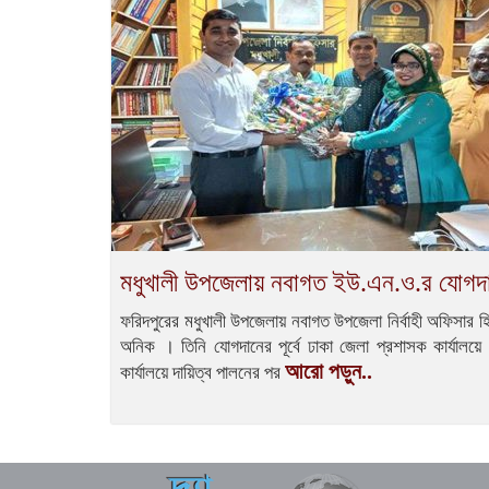
মধুখালী উপজেলায় নবাগত ইউ.এন.ও.র যোগদ
ফরিদপুরের মধুখালী উপজেলায় নবাগত উপজেলা নির্বাহী অফিসার
অনিক । তিনি যোগদানের পূর্বে ঢাকা জেলা প্রশাসক কার্যালয়
আরো পড়ুন..
কার্যালয়ে দায়িত্ব পালনের পর