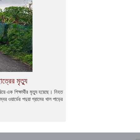
ত্রের মৃত্যু
ে এক শিক্ষার্থীর মৃত্যু হয়েছে। নিহত
র ওয়ার্ডের পদুয়া গ্রামের খাল পাড়ের