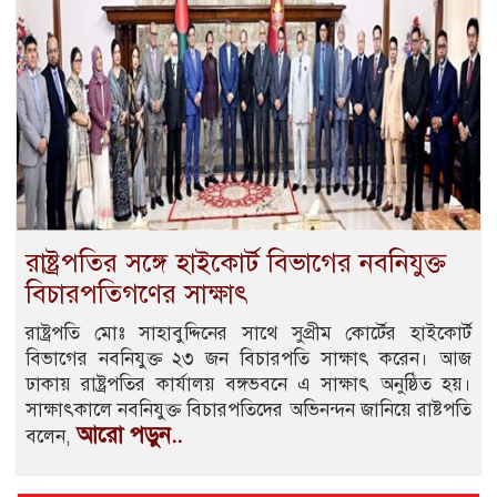
রাষ্ট্রপতির সঙ্গে হাইকোর্ট বিভাগের নবনিযুক্ত
বিচারপতিগণের সাক্ষাৎ
রাষ্ট্রপতি মোঃ সাহাবুদ্দিনের সাথে সুপ্রীম কোর্টের হাইকোর্ট
বিভাগের নবনিযুক্ত ২৩ জন বিচারপতি সাক্ষাৎ করেন। আজ
ঢাকায় রাষ্ট্রপতির কার্যালয় বঙ্গভবনে এ সাক্ষাৎ অনুষ্ঠিত হয়।
সাক্ষাৎকালে নবনিযুক্ত বিচারপতিদের অভিনন্দন জানিয়ে রাষ্টপতি
আরো পড়ুন..
বলেন,