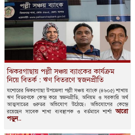
ঝিকরগাছায় পল্লী সঞ্চয় ব্যাংকের কার্যক্রম
নিয়ে বিতর্ক : ঋণ বিতরণে স্বজনপ্রীতি
যশোরের ঝিকরগাছা উপজেলা পল্লী সঞ্চয় ব্যাংক (৪৬০৫) শাখায়
ঋণ বিতরণকে কেন্দ্র করে স্বজনপ্রীতি, অনিয়ম ও সরকারি অর্থ
আত্মসাতের গুরুতর অভিযোগ উঠেছে। অভিযোগের কেন্দ্রে
আরো
রয়েছেন সাবেক শাখা ব্যবস্থাপক ও বর্তমানে শার্শা
পড়ুন..