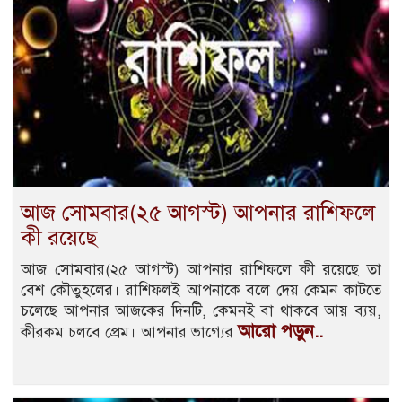
আজ সোমবার(২৫ আগস্ট) আপনার রাশিফলে
কী রয়েছে
আজ সোমবার(২৫ আগস্ট) আপনার রাশিফলে কী রয়েছে তা
বেশ কৌতুহলের। রাশিফলই আপনাকে বলে দেয় কেমন কাটতে
চলেছে আপনার আজকের দিনটি, কেমনই বা থাকবে আয় ব্যয়,
আরো পড়ুন..
কীরকম চলবে প্রেম। আপনার ভাগ্যের