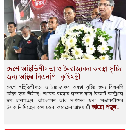
দেশে অস্থিতিশীলতা ও নৈরাজ্যকর অবস্থা সৃষ্টির
জন্য অস্থির বিএনপি -কৃষিমন্ত্রী
দেশে অস্থিতিশীলতা ও নৈরাজ্যকর অবস্থা সৃষ্টির জন্য বিএনপি
অস্থির হয়ে উঠেছে। তারেক রহমান লন্ডনে বসে রিমোট কন্ট্রোলে
দল চালাচ্ছেন, আন্দোলন আর সন্ত্রাসের জন্য নেতাকর্মীদের
আরো পড়ুন..
উসকানি দিচ্ছেন বলে মন্তব্য করেছেন আওয়ামী