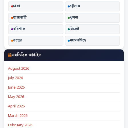
ঢাকা
চট্টগ্রাম
রাজশাহী
খুলনা
বরিশাল
সিলেট
রংপুর
ময়মনসিংহ
মাসভিত্তিক আর্কাইভ
August 2026
July 2026
June 2026
May 2026
April 2026
March 2026
February 2026