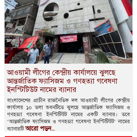
আওয়ামী লীগের কেন্দ্রীয় কার্যালয়ে ঝুলছে
আন্তর্জাতিক ফ্যাসিজম ও গণহত্যা গবেষণা
ইনস্টিটিউট নামের ব্যানার
বাংলাদেশের প্রাচীন রাজনৈতিক দল আওয়ামী লীগের কেন্দ্রীয়
কার্যালয় ১০ তলা ভবনটিতে ঝুলছে আন্তর্জাতিক ফ্যাসিজম ও
গণহত্যা গবেষণা ইনস্টিটিউট নামের একটি ব্যানার। তবে
‘আন্তর্জাতিক ফ্যাসিজম ও গণহত্যা গবেষণা ইনস্টিটিউট’ নামের
আরো পড়ুন..
ব্যানারটি