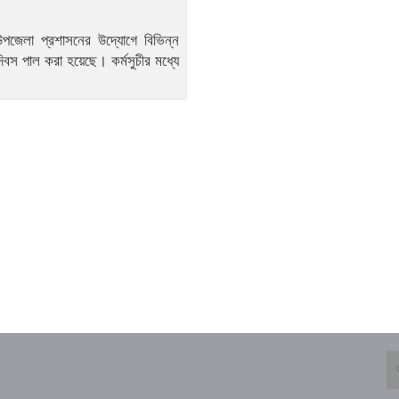
জ উপজেলা প্রশাসনের উদ্যোগে বিভিন্ন
দিবস পাল করা হয়েছে। কর্মসুচীর মধ্যে