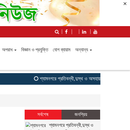
×
অপরাধ
বিজ্ঞান ও প্রযুক্তি
যোগ ব্যায়াম
অন্যান্য
শ্যামনগরে প্রতিবন্ধী,দুস্থ ও অসহায় ব্যক্তিদের মাঝে দু
সর্বশেষ
জনপ্রিয়
শ্যামনগরে প্রতিবন্ধী,দুস্থ ও