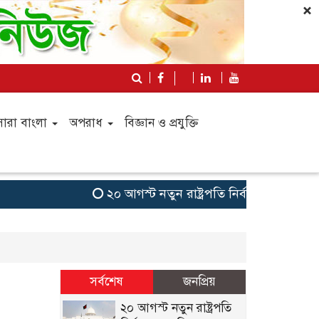
×
সারা বাংলা
অপরাধ
বিজ্ঞান ও প্রযুক্তি
২০ আগস্ট নতুন রাষ্ট্রপতি নির্বাচন, তফসিল 
সর্বশেষ
জনপ্রিয়
২০ আগস্ট নতুন রাষ্ট্রপতি