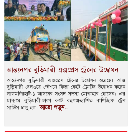
আন্তঃনগর বুড়িমারী এক্সপ্রেস ট্রেনের উদ্বোধন
আন্তঃনগর বুড়িমারী এক্সপ্রেস ট্রেনের উদ্বোধন হয়েছে। আজ
বুড়িমারী রেলওয়ে স্টেশনে ফিতা কেটে ট্রেনটির উদ্বোধন করেন
লালমনিরহাট-১ আসনের সংসদ সদস্য মোতাহার হোসেন। এর
মাধ্যমে বুড়িমারী-ঢাকা রুটে বহুলপ্রত্যাশিত বাণিজ্যিক ট্রেন
আরো পড়ুন..
সার্ভিস চালু হল।