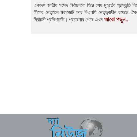
একাদশ জাতীয় সংসদ নির্বাচনকে ঘিরে শেষ মুহূর্তের প্রস্তুতি 
লীগের নেতৃত্বে মহাজোট আর বিএনপি নেতৃত্বাধীন রয়েছে ঐক
আরো পড়ুন..
নির্বাচনী প্রতিশ্রুতি। প্রচারণার শেষে এখন