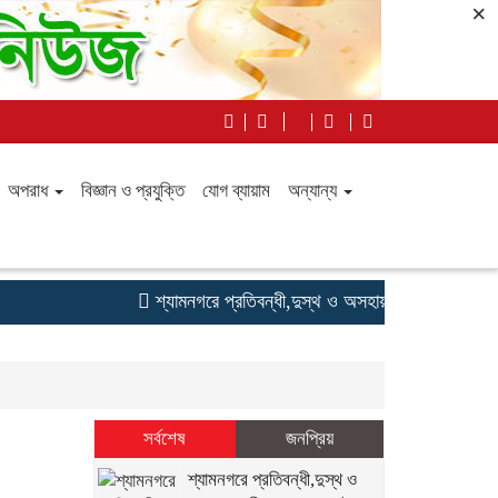
×
অপরাধ
বিজ্ঞান ও প্রযুক্তি
যোগ ব্যায়াম
অন্যান্য
শ্যামনগরে প্রতিবন্ধী,দুস্থ ও অসহায় ব্যক্তিদের মাঝে দু
সর্বশেষ
জনপ্রিয়
শ্যামনগরে প্রতিবন্ধী,দুস্থ ও