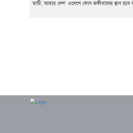
মাটি, আমার দেশ’ এদেশে কোন জঙ্গীবাদের স্থান হব