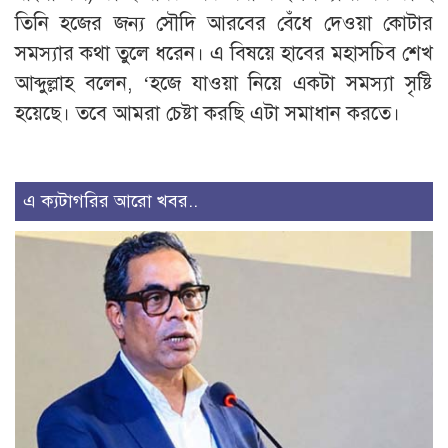
তিনি হজের জন্য সৌদি আরবের বেঁধে দেওয়া কোটার
সমস্যার কথা তুলে ধরেন। এ বিষয়ে হাবের মহাসচিব শেখ
আব্দুল্লাহ বলেন, ‘হজে যাওয়া নিয়ে একটা সমস্যা সৃষ্টি
হয়েছে। তবে আমরা চেষ্টা করছি এটা সমাধান করতে।
এ ক্যটাগরির আরো খবর..