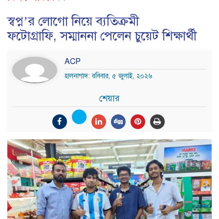
স্বপ্ন’র লোগো নিয়ে ব্যতিক্রমী
ফটোগ্রাফি, সম্মাননা পেলেন চুয়েট শিক্ষার্থী
ACP
হালনাগাদ: রবিবার, ৫ জুলাই, ২০২৬
শেয়ার