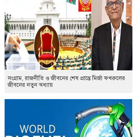
সংগ্রাম, রাজনীতি ও জীবনের শেষ প্রান্তে মির্জা ফখরুলের
জীবনের নতুন অধ্যায়