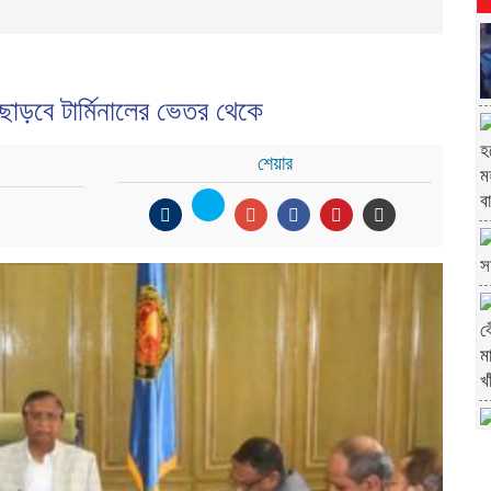
 ছাড়বে টার্মিনালের ভেতর থেকে
শেয়ার