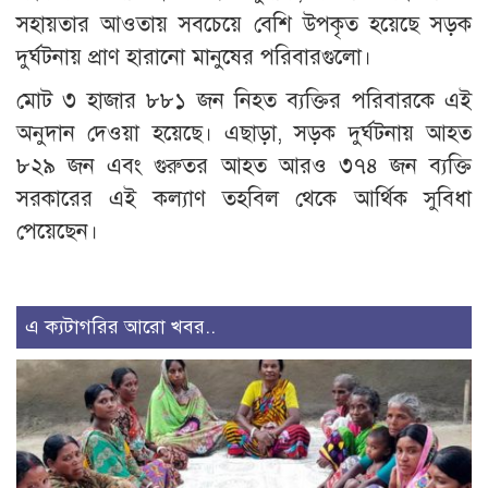
সহায়তার আওতায় সবচেয়ে বেশি উপকৃত হয়েছে সড়ক
দুর্ঘটনায় প্রাণ হারানো মানুষের পরিবারগুলো।
মোট ৩ হাজার ৮৮১ জন নিহত ব্যক্তির পরিবারকে এই
অনুদান দেওয়া হয়েছে। এছাড়া, সড়ক দুর্ঘটনায় আহত
৮২৯ জন এবং গুরুতর আহত আরও ৩৭৪ জন ব্যক্তি
সরকারের এই কল্যাণ তহবিল থেকে আর্থিক সুবিধা
পেয়েছেন।
এ ক্যটাগরির আরো খবর..