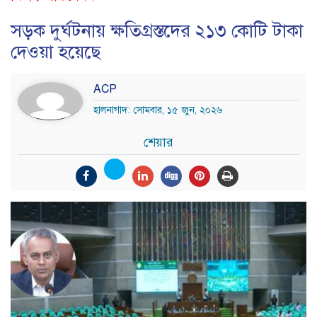
সড়ক দুর্ঘটনায় ক্ষতিগ্রস্তদের ২১৩ কোটি টাকা
দেওয়া হয়েছে
ACP
হালনাগাদ: সোমবার, ১৫ জুন, ২০২৬
শেয়ার