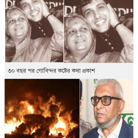
৩০ বছর পর গোবিন্দর কষ্টের কথা প্রকাশ