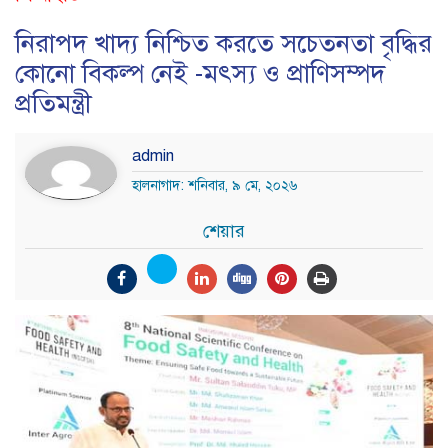
নিরাপদ খাদ্য নিশ্চিত করতে সচেতনতা বৃদ্ধির
কোনো বিকল্প নেই -মৎস্য ও প্রাণিসম্পদ
প্রতিমন্ত্রী
admin
হালনাগাদ: শনিবার, ৯ মে, ২০২৬
শেয়ার