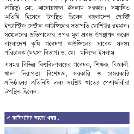
দায়িত্ব) মো: আনোয়ারুল ইসলাম সরকার। সম্মানিত
অতিথি হিসেবে উপস্থিত ছিলেন বাংলাদেশ পোল্ট্রি
ইন্ডাস্ট্রিজ সেন্ট্রাল কাউন্সিলের সভাপতি মোশিউর রহমান।
সম্মেলনের
প্রতিপাদ্যের
ওপর মূল প্রবন্ধ উপস্থাপন করেন
বাংলাদেশ কৃষি গবেষণা কাউন্সিলের সাবেক সদস্য
পরিচালক (মৎস্য বিভাগ) ড. মো: মনিরুল ইসলাম।
এসময় বিভিন্ন বিশ্ববিদ্যালয়ের গবেষক, শিক্ষক, বিজ্ঞানী,
খাদ্য নিরাপত্তা বিশেষজ্ঞ, সরকারি ও বেসরকারি
প্রতিষ্ঠানের প্রতিনিধি এবং সংশ্লিষ্ট খাতের পেশাজীবীরা
উপস্থিত ছিলেন।
এ ক্যটাগরির আরো খবর..