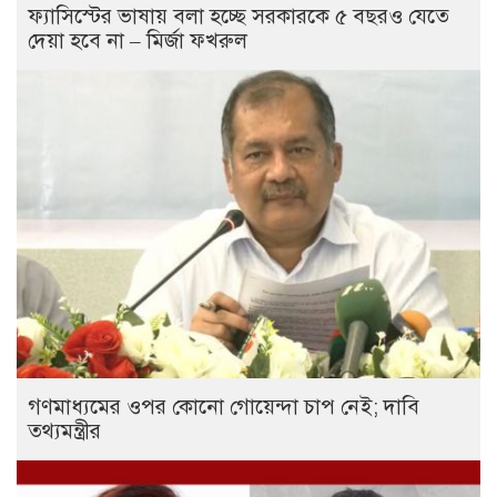
ফ্যাসিস্টের ভাষায় বলা হচ্ছে সরকারকে ৫ বছরও যেতে
দেয়া হবে না – মির্জা ফখরুল
গণমাধ্যমের ওপর কোনো গোয়েন্দা চাপ নেই; দাবি
তথ্যমন্ত্রীর