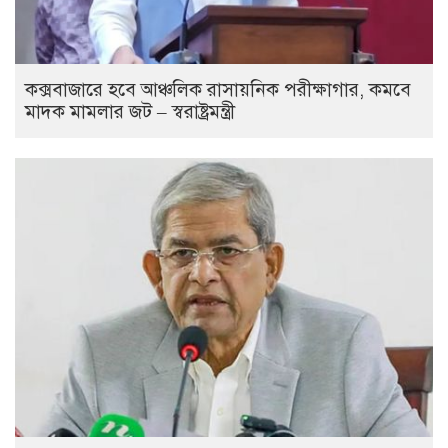
কক্সবাজারে হবে আঞ্চলিক রাসায়নিক পরীক্ষাগার, কমবে
মাদক মামলার জট – স্বরাষ্ট্রমন্ত্রী