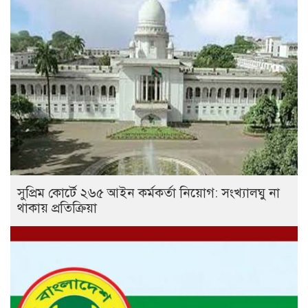
সুপ্রিম কোর্টে ২৬৫ আইন কর্মকর্তা নিয়োগ: সংখ্যালঘু না
থাকায় প্রতিক্রিয়া