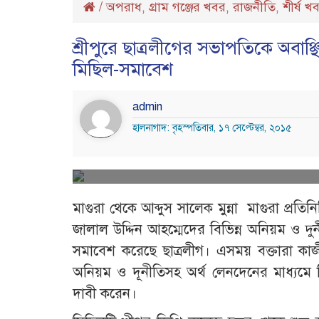
/
অপরাধ
গ্রাম গঞ্জের খবর
রাজনীতি
শীর্ষ খ
,
,
,
শ্রীপুরে ছাত্রলীগের সভাপতিকে অবাঞ
মিছিল-সমাবেশ
admin
হালনাগাদ: বৃহস্পতিবার, ১৭ সেপ্টেম্বর, ২০১৫
মাগুরা থেকে আব্দুস সালেক মুন্না মাগুরা প্রত
জালাল উদ্দিন আহম্মেদের বিভিন্ন অনিয়ম ও দুর
সমাবেশ করেছে ছাত্রলীগ। এসময় বক্তারা কাজী
অনিয়ম ও দূনীতিসহ অর্থ লেনদেনের মাধ্যমে 
দাবী করেন।