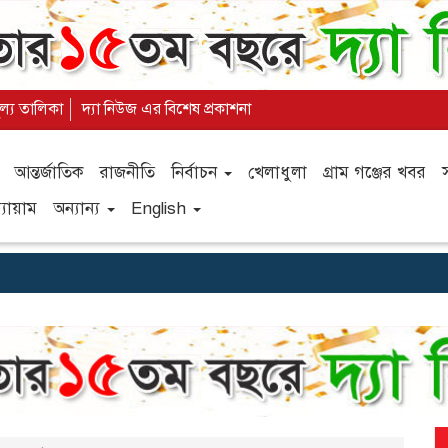
ূল্য তালিকা
দ্যা নিউজ এর বিশেষ প্রকাশনা
আন্তর্জাতিক
রাজনীতি
নির্বাচন
খেলাধুলা
গ্রাম গঞ্জের খবর
যায়াম
অন্যান্য
English