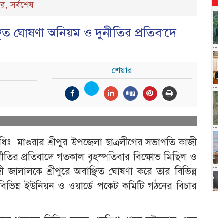
বর
সর্বশেষ
,
্ছিত ঘোষণা অনিয়ম ও দুনীতির প্রতিবাদে
শেয়ার
িনিধিঃ মাগুরার শ্রীপুর উপজেলা ছাত্রলীগের সভাপতি কাজী
্নীতির প্রতিবাদে গতকাল বৃহস্পতিবার বিক্ষোভ মিছিল ও
 জালালকে শ্রীপুরে অবাঞ্ছিত ঘোষণা করে তার বিভিন্ন
বিভিন্ন ইউনিয়ন ও ওয়ার্ডে পকেট কমিটি গঠনের বিচার