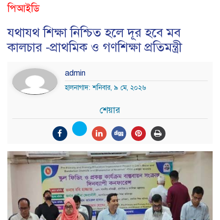
পিআইডি
যথাযথ শিক্ষা নিশ্চিত হলে দূর হবে মব
কালচার -প্রাথমিক ও গণশিক্ষা প্রতিমন্ত্রী
admin
হালনাগাদ: শনিবার, ৯ মে, ২০২৬
শেয়ার