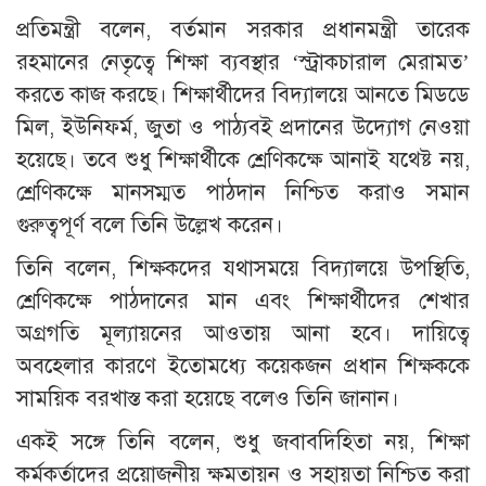
প্রতিমন্ত্রী বলেন, বর্তমান সরকার প্রধানমন্ত্রী তারেক
রহমানের নেতৃত্বে শিক্ষা ব্যবস্থার ‘স্ট্রাকচারাল মেরামত’
করতে কাজ করছে। শিক্ষার্থীদের বিদ্যালয়ে আনতে মিডডে
মিল, ইউনিফর্ম, জুতা ও পাঠ্যবই প্রদানের উদ্যোগ নেওয়া
হয়েছে। তবে শুধু শিক্ষার্থীকে শ্রেণিকক্ষে আনাই যথেষ্ট নয়,
শ্রেণিকক্ষে মানসম্মত পাঠদান নিশ্চিত করাও সমান
গুরুত্বপূর্ণ বলে তিনি উল্লেখ করেন।
তিনি বলেন, শিক্ষকদের যথাসময়ে বিদ্যালয়ে উপস্থিতি,
শ্রেণিকক্ষে পাঠদানের মান এবং শিক্ষার্থীদের শেখার
অগ্রগতি মূল্যায়নের আওতায় আনা হবে। দায়িত্বে
অবহেলার কারণে ইতোমধ্যে কয়েকজন প্রধান শিক্ষককে
সাময়িক বরখাস্ত করা হয়েছে বলেও তিনি জানান।
একই সঙ্গে তিনি বলেন, শুধু জবাবদিহিতা নয়, শিক্ষা
কর্মকর্তাদের প্রয়োজনীয় ক্ষমতায়ন ও সহায়তা নিশ্চিত করা