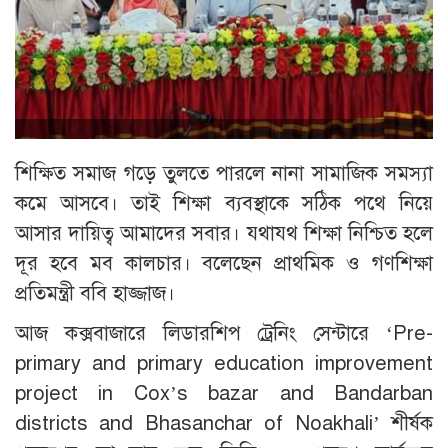
শিক্ষিত সমাজ গড়ে তুলতে পারলে নানা সামাজিক সমস্যা
কমে আসবে। তাই শিক্ষা ব্যবস্থাকে সঠিক পথে নিয়ে
আসার দায়িত্ব আমাদের সবার। যথাযথ শিক্ষা নিশ্চিত হলে
দূর হবে মব কালচার। বলেছেন প্রাথমিক ও গণশিক্ষা
প্রতিমন্ত্রী ববি হাজ্জাজ।
আজ কক্সবাজারে লিডারশিপ ট্রেনিং সেন্টারে ‘Pre-
primary and primary education improvement
project in Cox’s bazar and Bandarban
districts and Bhasanchar of Noakhali’ শীর্ষক