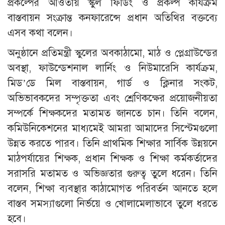
প্রকল্পের আওতায় স্কুল ফিডিং ও প্রকল্প কার্যক্রম
বাস্তবায়ন সংক্রান্ত কনফারেন্সে প্রধান অতিথির বক্তব্যে
এসব কথা বলেন।
অনুষ্ঠানে প্রতিমন্ত্রী স্কুলের অবকাঠামো, মাঠ ও প্লেগ্রাউন্ডের
অবস্থা, ফাউন্ডেশনাল লার্নিং ও নিউমারেসি কার্যক্রম,
মিড’ডে মিল বাস্তবায়ন, গার্ড ও ক্লিনার সংকট,
অভিভাবকদের সম্পৃক্ততা এবং শ্রেণিকক্ষের প্রয়োজনীয়তা
সম্পর্কে শিক্ষকদের মতামত জানতে চান। তিনি বলেন,
কমিউনিকেশনের মাধ্যমেই আমরা আমাদের সিস্টেমগুলো
উন্নত করতে পারব। তিনি প্রাথমিক শিক্ষার সার্বিক উন্নয়নে
মাঠপর্যায়ের শিক্ষক, প্রধান শিক্ষক ও শিক্ষা কর্মকর্তাদের
সরাসরি মতামত ও অভিজ্ঞতার গুরুত্ব তুলে ধরেন। তিনি
বলেন, শিক্ষা ব্যবস্থার কাঠামোগত পরিবর্তন আনতে হলে
বাস্তব সমস্যাগুলো নির্ভয়ে ও খোলামেলাভাবে তুলে ধরতে
হবে।