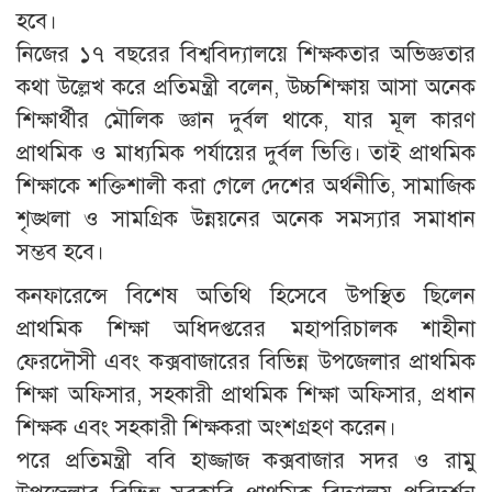
হবে।
নিজের ১৭ বছরের বিশ্ববিদ্যালয়ে শিক্ষকতার অভিজ্ঞতার
কথা উল্লেখ করে প্রতিমন্ত্রী বলেন, উচ্চশিক্ষায় আসা অনেক
শিক্ষার্থীর মৌলিক জ্ঞান দুর্বল থাকে, যার মূল কারণ
প্রাথমিক ও মাধ্যমিক পর্যায়ের দুর্বল ভিত্তি। তাই প্রাথমিক
শিক্ষাকে শক্তিশালী করা গেলে দেশের অর্থনীতি, সামাজিক
শৃঙ্খলা ও সামগ্রিক উন্নয়নের অনেক সমস্যার সমাধান
সম্ভব হবে।
কনফারেন্সে বিশেষ অতিথি হিসেবে উপস্থিত ছিলেন
প্রাথমিক শিক্ষা অধিদপ্তরের মহাপরিচালক শাহীনা
ফেরদৌসী এবং কক্সবাজারের বিভিন্ন উপজেলার প্রাথমিক
শিক্ষা অফিসার, সহকারী প্রাথমিক শিক্ষা অফিসার, প্রধান
শিক্ষক এবং সহকারী শিক্ষকরা অংশগ্রহণ করেন।
পরে প্রতিমন্ত্রী ববি হাজ্জাজ কক্সবাজার সদর ও রামু