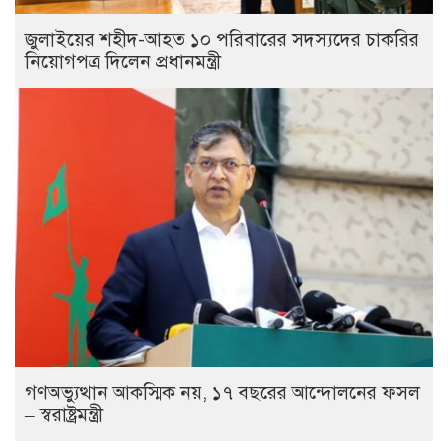
জুলাইয়ের শহীদ-আহত ১০ পরিবারের সদস্যদের চাকরির
নিয়োগপত্র দিলেন প্রধানমন্ত্রী
গণঅভ্যুত্থান আকস্মিক নয়, ১৭ বছরের আন্দোলনের ফসল
– স্বরাষ্ট্রমন্ত্রী