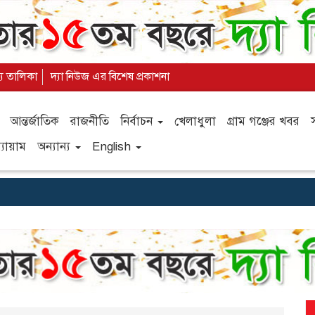
্য তালিকা
দ্যা নিউজ এর বিশেষ প্রকাশনা
আন্তর্জাতিক
রাজনীতি
নির্বাচন
খেলাধুলা
গ্রাম গঞ্জের খবর
যায়াম
অন্যান্য
English