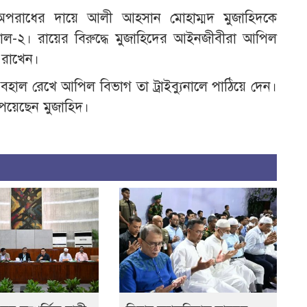
পরাধের দায়ে আলী আহসান মোহাম্মদ মুজাহিদকে
ব্যুনাল-২। রায়ের বিরুদ্ধে মুজাহিদের আইনজীবীরা আপিল
ল রাখেন।
ণ্ড বহাল রেখে আপিল বিভাগ তা ট্রাইব্যুনালে পাঠিয়ে দেন।
েয়েছেন মুজাহিদ।