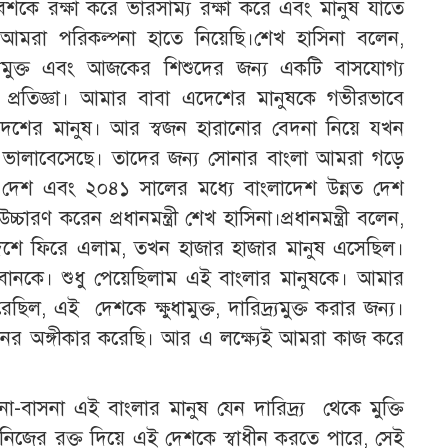
েশকে রক্ষা করে ভারসাম্য রক্ষা করে এবং মানুষ যাতে
েই আমরা পরিকল্পনা হাতে নিয়েছি।শেখ হাসিনা বলেন,
দ্র্যমুক্ত এবং আজকের শিশুদের জন্য একটি বাসযোগ্য
 প্রতিজ্ঞা। আমার বাবা এদেশের মানুষকে গভীরভাবে
শের মানুষ। আর স্বজন হারানোর বেদনা নিয়ে যখন
ভালাবেসেছে। তাদের জন্য সোনার বাংলা আমরা গড়ে
দেশ এবং ২০৪১ সালের মধ্যে বাংলাদেশ উন্নত দেশ
ারণ করেন প্রধানমন্ত্রী শেখ হাসিনা।প্রধানমন্ত্রী বলেন,
শে ফিরে এলাম, তখন হাজার হাজার মানুষ এসেছিল।
বোনকে। শুধু পেয়েছিলাম এই বাংলার মানুষকে। আমার
ল, এই দেশকে ক্ষুধামুক্ত, দারিদ্র্যমুক্ত করার জন্য।
্তয়নের অঙ্গীকার করেছি। আর এ লক্ষ্যেই আমরা কাজ করে
সনা এই বাংলার মানুষ যেন দারিদ্র্য থেকে মুক্তি
নিজের রক্ত দিয়ে এই দেশকে স্বাধীন করতে পারে, সেই