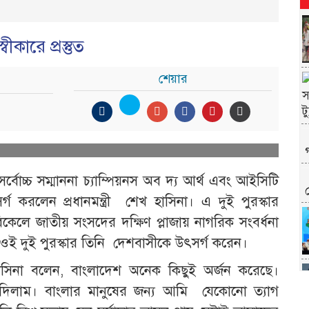
ীকারে প্রস্তুত
শেয়ার
বোচ্চ সম্মাননা চ্যাম্পিয়নস অব দ্য আর্থ এবং আইসিটি
গ করলেন প্রধানমন্ত্রী শেখ হাসিনা। এ দুই পুরস্কার
বিকেলে জাতীয় সংসদের দক্ষিণ প্লাজায় নাগরিক সংবর্ধনা
ওই দুই পুরস্কার তিনি দেশবাসীকে উৎসর্গ করেন।
েখ হাসিনা বলেন, বাংলাদেশ অনেক কিছুই অর্জন করেছে।
িলাম। বাংলার মানুষের জন্য আমি যেকোনো ত্যাগ