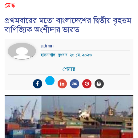
ডেস্ক
প্রথমবারের মতো বাংলাদেশের দ্বিতীয় বৃহত্তম
বাণিজ্যিক অংশীদার ভারত
admin
হালনাগাদ: বুধবার, ২০ মে, ২০২৬
শেয়ার