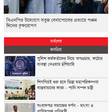
বিএনপির উদ্যোগে সবুজ বেনাপোলের প্রত্যয়ে পঞ্চম
দিনের বৃক্ষরোপণ
সর্বশেষ
জনপ্রিয়
পুলিশ কর্মকর্তাদের নিয়ে অপপ্রচার, কঠোর
ব্যবস্থা নেওয়ার হুঁশিয়ারি
শিগগিরই শুরু হবে তিস্তা মহাপরিকল্পনা
বাস্তবায়নের কাজ – পানি সম্পদ মন্ত্রী
সংবাদপত্র সমাজের দর্পণ – মৎস্য ও
প্রাণিসম্পদ প্রতিমন্ত্রী