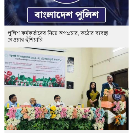
পুলিশ কর্মকর্তাদের নিয়ে অপপ্রচার, কঠোর ব্যবস্থা
নেওয়ার হুঁশিয়ারি