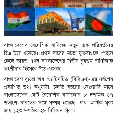
বাংলাদেশের বৈদেশিক বাণিজ্যে নতুন এক পরিবর্তনের
চিত্র উঠে এসেছে। প্রথম বারের মতো যুক্তরাষ্ট্রকে পেছনে
ফেলে ভারত এখন বাংলাদেশের দ্বিতীয় বৃহত্তম বাণিজ্যিক
অংশীদার হিসেবে উঠে এসেছে।
বাংলাদেশ ব্যুরো অব স্ট্যাটিসটিক্স (বিবিএস)-এর সর্বশেষ
প্রকাশিত তথ্য অনুযায়ী, চলতি বছরের ফেব্রুয়ারি মাসে
বাংলাদেশের মোট বৈদেশিক বাণিজ্যের ৮ দশমিক ৪৭
শতাংশ ভারতের সঙ্গে সম্পন্ন হয়েছে। যার আর্থিক মূল্য
প্রায় ১২৩ দশমিক ২৮ বিলিয়ন টাকা।