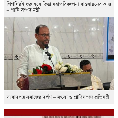
শিগগিরই শুরু হবে তিস্তা মহাপরিকল্পনা বাস্তবায়নের কাজ
– পানি সম্পদ মন্ত্রী
সংবাদপত্র সমাজের দর্পণ – মৎস্য ও প্রাণিসম্পদ প্রতিমন্ত্রী