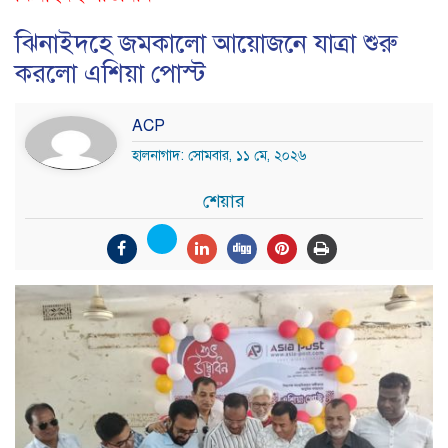
ঝিনাইদহে জমকালো আয়োজনে যাত্রা শুরু
করলো এশিয়া পোস্ট
ACP
হালনাগাদ: সোমবার, ১১ মে, ২০২৬
শেয়ার