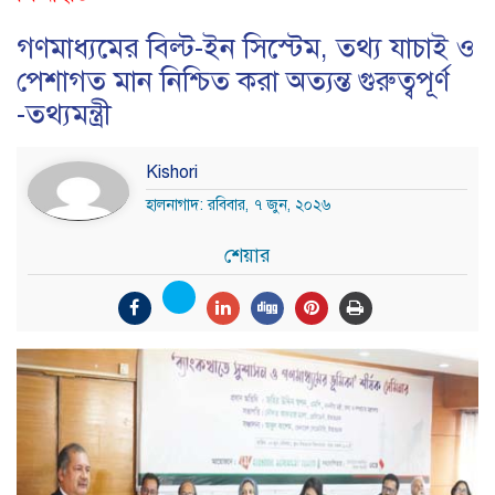
গণমাধ্যমের বিল্ট-ইন সিস্টেম, তথ্য যাচাই ও
পেশাগত মান নিশ্চিত করা অত্যন্ত গুরুত্বপূর্ণ
-তথ্যমন্ত্রী
Kishori
হালনাগাদ: রবিবার, ৭ জুন, ২০২৬
শেয়ার