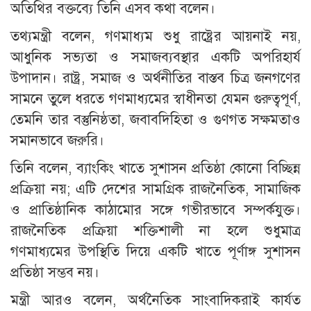
অতিথির বক্তব্যে তিনি এসব কথা বলেন।
তথ্যমন্ত্রী বলেন, গণমাধ্যম শুধু রাষ্ট্রের আয়নাই নয়,
আধুনিক সভ্যতা ও সমাজব্যবস্থার একটি অপরিহার্য
উপাদান। রাষ্ট্র, সমাজ ও অর্থনীতির বাস্তব চিত্র জনগণের
সামনে তুলে ধরতে গণমাধ্যমের স্বাধীনতা যেমন গুরুত্বপূর্ণ,
তেমনি তার বস্তুনিষ্ঠতা, জবাবদিহিতা ও গুণগত সক্ষমতাও
সমানভাবে জরুরি।
তিনি বলেন, ব্যাংকিং খাতে সুশাসন প্রতিষ্ঠা কোনো বিচ্ছিন্ন
প্রক্রিয়া নয়; এটি দেশের সামগ্রিক রাজনৈতিক, সামাজিক
ও প্রাতিষ্ঠানিক কাঠামোর সঙ্গে গভীরভাবে সম্পর্কযুক্ত।
রাজনৈতিক প্রক্রিয়া শক্তিশালী না হলে শুধুমাত্র
গণমাধ্যমের উপস্থিতি দিয়ে একটি খাতে পূর্ণাঙ্গ সুশাসন
প্রতিষ্ঠা সম্ভব নয়।
মন্ত্রী আরও বলেন, অর্থনৈতিক সাংবাদিকরাই কার্যত