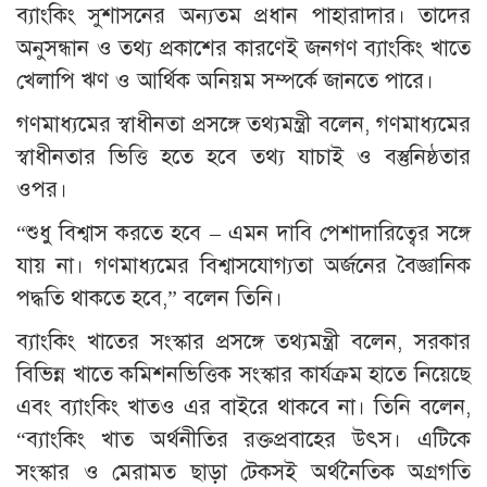
ব্যাংকিং সুশাসনের অন্যতম প্রধান পাহারাদার। তাদের
অনুসন্ধান ও তথ্য প্রকাশের কারণেই জনগণ ব্যাংকিং খাতে
খেলাপি ঋণ ও আর্থিক অনিয়ম সম্পর্কে জানতে পারে।
গণমাধ্যমের স্বাধীনতা প্রসঙ্গে তথ্যমন্ত্রী বলেন, গণমাধ্যমের
স্বাধীনতার ভিত্তি হতে হবে তথ্য যাচাই ও বস্তুনিষ্ঠতার
ওপর।
“শুধু বিশ্বাস করতে হবে – এমন দাবি পেশাদারিত্বের সঙ্গে
যায় না। গণমাধ্যমের বিশ্বাসযোগ্যতা অর্জনের বৈজ্ঞানিক
পদ্ধতি থাকতে হবে,” বলেন তিনি।
ব্যাংকিং খাতের সংস্কার প্রসঙ্গে তথ্যমন্ত্রী বলেন, সরকার
বিভিন্ন খাতে কমিশনভিত্তিক সংস্কার কার্যক্রম হাতে নিয়েছে
এবং ব্যাংকিং খাতও এর বাইরে থাকবে না। তিনি বলেন,
“ব্যাংকিং খাত অর্থনীতির রক্তপ্রবাহের উৎস। এটিকে
সংস্কার ও মেরামত ছাড়া টেকসই অর্থনৈতিক অগ্রগতি