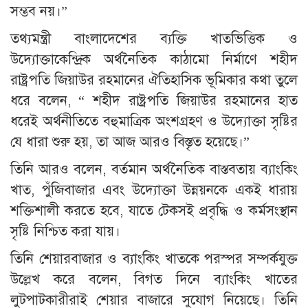
সম্ভব নয়।”
তথ্যমন্ত্রী বাংলাদেশের ব্যক্তি খাতভিত্তিক ও
উদ্যোক্তাকেন্দ্রিক অর্থনৈতিক কাঠামো নির্মাণে শহীদ
রাষ্ট্রপতি জিয়াউর রহমানের ঐতিহাসিক ভূমিকার কথা তুলে
ধরে বলেন, “ শহীদ রাষ্ট্রপতি জিয়াউর রহমানের হাত
ধরেই অর্থনীতিতে বহুমাত্রিক অংশগ্রহণ ও উদ্যোক্তা সৃষ্টির
যে ধারা শুরু হয়, তা আজ আরও বিস্তৃত হয়েছে।”
তিনি আরও বলেন, বর্তমান অর্থনৈতিক বাস্তবতায় ব্যাংকিং
খাত, পুঁজিবাজার এবং উদ্যোক্তা উন্নয়নকে একই ধারায়
শক্তিশালী করতে হবে, যাতে টেকসই প্রবৃদ্ধি ও কর্মসংস্থান
সৃষ্টি নিশ্চিত করা যায়।
তিনি শেয়ারবাজার ও ব্যাংকিং খাতকে পরস্পর সম্পর্কযুক্ত
উল্লেখ করে বলেন, বিগত দিনে ব্যাংকিং খাতের
লুটপাটকারীরাই শেয়ার বাজারে সুযোগ নিয়েছে। তিনি