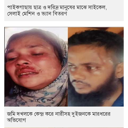
পাইকগাছায় ছাত্র ও দরিদ্র মানুষের মাঝে সাইকেল,
সেলাই মেশিন ও ভ্যান বিতরণ
জমি দখলকে কেন্দ্র করে নারীসহ দুইজনকে মারধরের
অভিযোগ