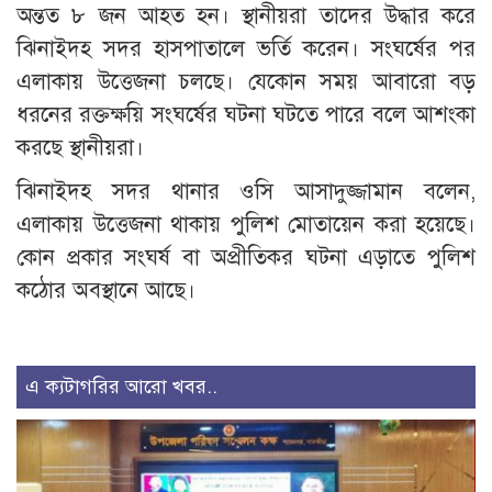
অন্তত ৮ জন আহত হন। স্থানীয়রা তাদের উদ্ধার করে
ঝিনাইদহ সদর হাসপাতালে ভর্তি করেন। সংঘর্ষের পর
এলাকায় উত্তেজনা চলছে। যেকোন সময় আবারো বড়
ধরনের রক্তক্ষয়ি সংঘর্ষের ঘটনা ঘটতে পারে বলে আশংকা
করছে স্থানীয়রা।
ঝিনাইদহ সদর থানার ওসি আসাদুজ্জামান বলেন,
এলাকায় উত্তেজনা থাকায় পুলিশ মোতায়েন করা হয়েছে।
কোন প্রকার সংঘর্ষ বা অপ্রীতিকর ঘটনা এড়াতে পুলিশ
কঠোর অবস্থানে আছে।
এ ক্যটাগরির আরো খবর..