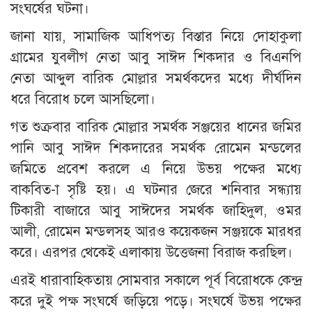
সংঘর্ষের ঘটনা।
জানা যায়, সামাজিক আধিপত্য বিস্তার নিয়ে দোহাকুলা
গ্রামের যুবলীগ নেতা আবু সাঈদ শিকদার ও বিএনপি
নেতা আব্দুল বারিক মোল্লার সমর্থকদের মধ্যে দীর্ঘদিন
ধরে বিরোধ চলে আসছিলো।
গত শুক্রবার বারিক মোল্লার সমর্থক সঞ্জয়ের ধানের জমির
পানি আবু সাঈদ শিকদারের সমর্থক রোমেন মন্ডলের
জমিতে প্রবেশ করলে এ নিয়ে উভয় পক্ষের মধ্যে
বাকবিত-া সৃষ্টি হয়। এ ঘটনার জেরে শনিবার সন্ধ্যায়
টিকারী বাজারে আবু সাঈদের সমর্থক জাহিদুল, ওমর
আলী, রোমেন মন্ডলসহ আরও কয়েকজন সঞ্জয়কে মারধর
করে। এরপর থেকেই এলাকায় উত্তেজনা বিরাজ করছিল।
এরই ধারাবাহিকতায় সোমবার সকালে পূর্ব বিরোধকে কেন্দ্র
করে দুই পক্ষ সংঘর্ষে জড়িয়ে পড়ে। সংঘর্ষে উভয় পক্ষের