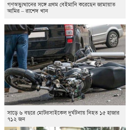
গণঅভ্যুত্থানের সঙ্গে প্রথম বেইমানি করেছেন জামায়াত
আমির – রাশেদ খান
সাড়ে ৬ বছরে মোটরসাইকেল দুর্ঘটনায় নিহত ১৫ হাজার
৭১২ জন