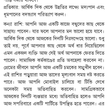
শান্তি বজায় থাকবে।
প্রতিকার: আর্থিক দিক থেকে উন্নতির লক্ষ্যে মদ্যপান এবং
ধূমপানের বদভ্যাস পরিত্যাগ করুন।
কন্যা রাশি: আপনি আজ একটি কাজে বন্ধুদের কাছ থেকে
সাহায্য পাবেন। যার ফলে আপনার মন ভালো হয়ে যাবে।
আর্থিক দিক থেকে আজকের দিনটি নিঃসন্দেহে ভালো। শুধু
তাই নয়, পূর্বে আপনার কাছ থেকে অর্থ ধার নিয়েছিলেন
এমন একজন ব্যক্তি আজ সেই অর্থ আপনাকে ফেরত দিতে
পারেন। সামাজিক কর্মকাণ্ডের প্রতি অবহেলা করবেন না।
প্রেমের জীবনে আপনি আজ একটি চমকের সম্মুখীন হবেন।
এই রাশির পড়ুয়ারা আজ তাদের মূল্যবান সময় নষ্ট করতে
পারে। আজ আপনি মোবাইল চালিয়ে বা টিভি দেখে
অনেকটা সময় অতিবাহিত করবেন। সামগ্রিকভাবে
আজকের দিনটি ব্যস্ততার মধ্যে অতিবাহিত হলেও আপনি
আজ সপরিবারে একটি পার্টিতে উপস্থিত হতে পারেন। এর