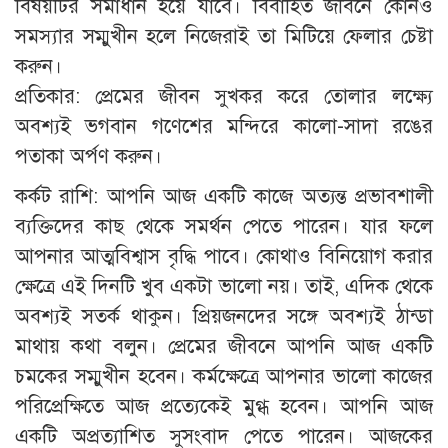
বিষয়টির সমাধান হয়ে যাবে। বিবাহিত জীবনে কোনও
সমস্যার সম্মুখীন হলে নিজেরাই তা মিটিয়ে ফেলার চেষ্টা
করুন।
প্রতিকার: প্রেমের জীবন সুখকর করে তোলার লক্ষ্যে
অবশ্যই ভগবান গণেশের মন্দিরে কালো-সাদা রঙের
পতাকা অর্পণ করুন।
কর্কট রাশি: আপনি আজ একটি কাজে অত্যন্ত প্রভাবশালী
ব্যক্তিদের কাছ থেকে সমর্থন পেতে পারেন। যার ফলে
আপনার আত্মবিশ্বাস বৃদ্ধি পাবে। কোথাও বিনিয়োগ করার
ক্ষেত্রে এই দিনটি খুব একটা ভালো নয়। তাই, এদিক থেকে
অবশ্যই সতর্ক থাকুন। প্রিয়জনদের সঙ্গে অবশ্যই ঠান্ডা
মাথায় কথা বলুন। প্রেমের জীবনে আপনি আজ একটি
চমকের সম্মুখীন হবেন। কর্মক্ষেত্রে আপনার ভালো কাজের
পরিপ্রেক্ষিতে আজ প্রত্যেকেই মুগ্ধ হবেন। আপনি আজ
একটি অপ্রত্যাশিত সুসংবাদ পেতে পারেন। আজকের