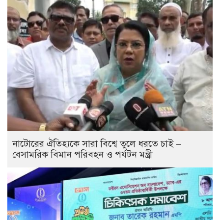
নাটোরের ঐতিহ্যকে সারা বিশ্বে তুলে ধরতে চাই –
বেসামরিক বিমান পরিবহন ও পর্যটন মন্ত্রী