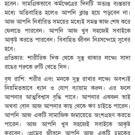
হবেন। সামগ্রিকভাবে কর্মক্ষেত্রের দিনটি অত্যন্ত ব্যস্ততার
মধ্যে অতিবাহিত হলেও আপনি ক্লান্ত হয়ে পড়বেন না।
আজ আপনি নির্ধারিত সময়ের মধ্যেই সমস্ত কাজ শেষ করে
ফেলতে পারবেন। আপনি আজ খুব সহজেই সবাইকে
আকৃষ্ট করতে পারবেন। বিবাহিত জীবন নিঃসন্দেহে সুখের
হবে।
প্রতিকার: শারীরিক দিক থেকে সুস্থ থাকার লক্ষ্যে সাদা
রঙের গরুকে রুটি খেতে দিন।
বৃষ রাশি: শরীর এবং মনকে সুস্থ রাখার লক্ষ্যে অবশ্যই
নিয়মিতভাবে ধ্যান ও যোগ ব্যায়াম করুন। এর ফলে
আপনার আত্মবিশ্বাস বৃদ্ধি পাবে। আপনার একজন ভাই
অথবা বোন আজ আপনার কাছ থেকে ঋণ চাইতে পারেন।
আপনি আজ একটি সামাজিক জমায়েতে অংশগ্রহণ করতে
পারেন। আজ আপনি খুব সহজেই সবাইকে আকৃষ্ট
করবেন। প্রেমের জীবনে আপনি আজ একটি চমকের