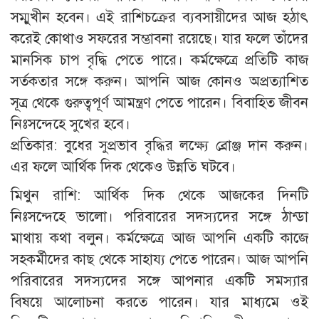
সম্মুখীন হবেন। এই রাশিচক্রের ব্যবসায়ীদের আজ হঠাৎ
করেই কোথাও সফরের সম্ভাবনা রয়েছে। যার ফলে তাঁদের
মানসিক চাপ বৃদ্ধি পেতে পারে। কর্মক্ষেত্রে প্রতিটি কাজ
সর্তকতার সঙ্গে করুন। আপনি আজ কোনও অপ্রত্যাশিত
সূত্র থেকে গুরুত্বপূর্ণ আমন্ত্রণ পেতে পারেন। বিবাহিত জীবন
নিঃসন্দেহে সুখের হবে।
প্রতিকার: বুধের সুপ্রভাব বৃদ্ধির লক্ষ্যে ব্রোঞ্জ দান করুন।
এর ফলে আর্থিক দিক থেকেও উন্নতি ঘটবে।
মিথুন রাশি: আর্থিক দিক থেকে আজকের দিনটি
নিঃসন্দেহে ভালো। পরিবারের সদস্যদের সঙ্গে ঠান্ডা
মাথায় কথা বলুন। কর্মক্ষেত্রে আজ আপনি একটি কাজে
সহকর্মীদের কাছ থেকে সাহায্য পেতে পারেন। আজ আপনি
পরিবারের সদস্যদের সঙ্গে আপনার একটি সমস্যার
বিষয়ে আলোচনা করতে পারেন। যার মাধ্যমে ওই