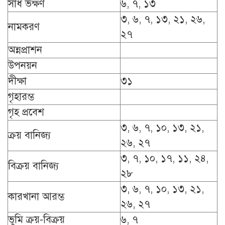
সাধ ভক্ষণ
৬, ৭, ১৩
৩, ৬, ৭, ১৩, ২১, ২৬,
নামকরণ
২৭
অন্নপ্রাশন
উপনয়ন
দীক্ষা
৩১
গৃহারম্ভ
গৃহ প্রবেশ
৩, ৬, ৭, ১০, ১৩, ২১,
ক্রয় বানিজ্য
২৬, ২৭
৩, ৭, ১০, ১৭, ১১, ২৪,
বিক্রয় বানিজ্য
২৮
৩, ৬, ৭, ১০, ১৩, ২১,
কারখানা আরম্ভ
২৬, ২৭
ভূমি ক্রয়-বিক্রয়
৬, ৭