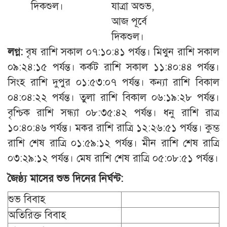
দিকশুল।
যাত্রা অশুভ,
আজ পূর্বে
দিকশুল।
লগ্ন:
বৃষ রাশি সকাল ০৭:১০:৪১ পর্যন্ত। মিথুন রাশি সকাল
০৯:২৪:১৫ পর্যন্ত। কর্কট রাশি সকাল ১১:৪০:৪৪ পর্যন্ত।
সিংহ রাশি দুপুর ০১:৫৩:০৭ পর্যন্ত। কন্যা রাশি বিকাল
০৪:০৪:২২ পর্যন্ত। তুলা রাশি বিকাল ০৬:১৯:২৮ পর্যন্ত।
বৃশ্চিক রাশি সন্ধ্যা ০৮:৩৫:৪২ পর্যন্ত। ধনু রাশি রাত্র
১০:৪০:৪৬ পর্যন্ত। মকর রাশি রাত্রি ১২:২৬:৫১ পর্যন্ত। কুম্ভ
রাশি শেষ রাত্রি ০১:৫৯:১২ পর্যন্ত। মীন রাশি শেষ রাত্রি
০৩:২৯:১২ পর্যন্ত। মেষ রাশি শেষ রাত্রি ০৫:০৮:৫১ পর্যন্ত।
জৈষ্ঠ্য
মাসের শুভ দিনের নির্ঘন্ট:
শুভ বিবাহ
অতিরিক্ত বিবাহ