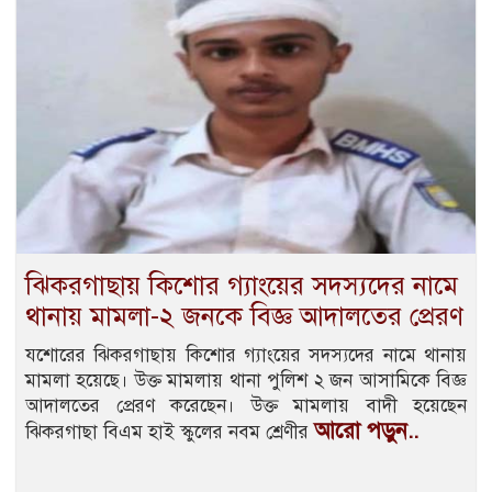
ঝিকরগাছায় কিশোর গ্যাংয়ের সদস্যদের নামে
থানায় মামলা-২ জনকে বিজ্ঞ আদালতের প্রেরণ
যশোরের ঝিকরগাছায় কিশোর গ্যাংয়ের সদস্যদের নামে থানায়
মামলা হয়েছে। উক্ত মামলায় থানা পুলিশ ২ জন আসামিকে বিজ্ঞ
আদালতের প্রেরণ করেছেন। উক্ত মামলায় বাদী হয়েছেন
আরো পড়ুন..
ঝিকরগাছা বিএম হাই স্কুলের নবম শ্রেণীর