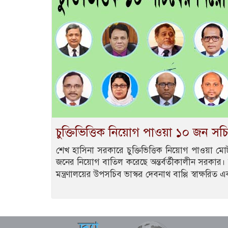
চুক্তিভিত্তিক নিয়োগ পাওয়া ১০ জন স
শেখ হাসিনা সরকারে চুক্তিভিত্তিক নিয়োগ পাওয়া মোট
জনের নিয়োগ বাতিল করেছে অন্তর্বর্তীকালীন সরকার।
মন্ত্রণালয়ের উপসচিব ভাস্কর দেবনাথ বাপ্পি স্বাক্ষরিত 