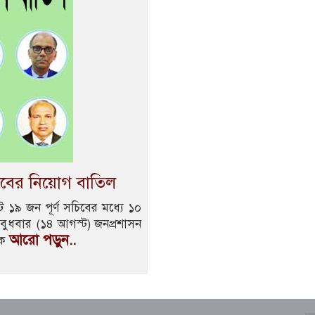
চিবের নিয়োগ বাতিল
 ১৯ জন পূর্ণ সচিবের মধ্যে ১০
 বুধবার (১৪ আগস্ট) জনপ্রশাসন
আরো পড়ুন..
এক