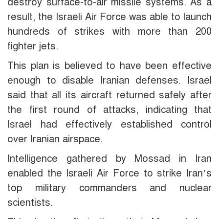
destroy surface-to-air missile systems. As a
result, the Israeli Air Force was able to launch
hundreds of strikes with more than 200
fighter jets.
This plan is believed to have been effective
enough to disable Iranian defenses. Israel
said that all its aircraft returned safely after
the first round of attacks, indicating that
Israel had effectively established control
over Iranian airspace.
Intelligence gathered by Mossad in Iran
enabled the Israeli Air Force to strike Iran’s
top military commanders and nuclear
scientists.