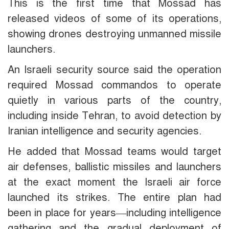
This is the first time that Mossad has
released videos of some of its operations,
showing drones destroying unmanned missile
launchers.
An Israeli security source said the operation
required Mossad commandos to operate
quietly in various parts of the country,
including inside Tehran, to avoid detection by
Iranian intelligence and security agencies.
He added that Mossad teams would target
air defenses, ballistic missiles and launchers
at the exact moment the Israeli air force
launched its strikes. The entire plan had
been in place for years—including intelligence
gathering and the gradual deployment of