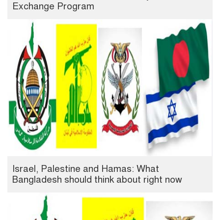
Exchange Program
Israel, Palestine and Hamas: What
Bangladesh should think about right now