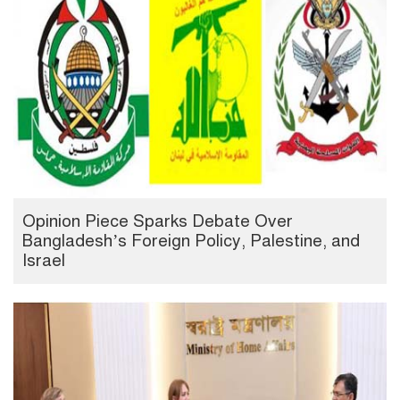
Opinion Piece Sparks Debate Over
Bangladesh’s Foreign Policy, Palestine, and
Israel