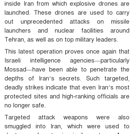
inside Iran from which explosive drones are
launched. These drones are used to carry
out unprecedented attacks on missile
launchers and nuclear facilities around
Tehran, as well as on top military leaders.
This latest operation proves once again that
Israeli intelligence agencies—particularly
Mossad—have been able to penetrate the
depths of Iran’s secrets. Such targeted,
deadly strikes indicate that even Iran’s most
protected sites and high-ranking officials are
no longer safe.
Targeted attack weapons were also
smuggled into Iran, which were used to