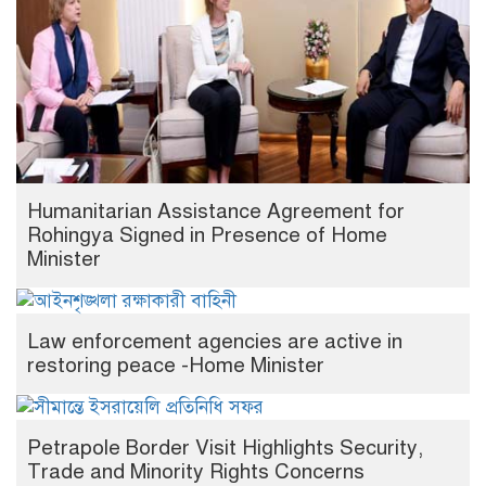
Humanitarian Assistance Agreement for
Rohingya Signed in Presence of Home
Minister
Law enforcement agencies are active in
restoring peace -Home Minister
Petrapole Border Visit Highlights Security,
Trade and Minority Rights Concerns