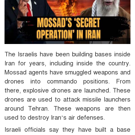
The Israelis have been building bases inside
Iran for years, including inside the country.
Mossad agents have smuggled weapons and
drones into commando positions. From
there, explosive drones are launched. These
drones are used to attack missile launchers
around Tehran. These weapons are then
used to destroy Iran’s air defenses.
Israeli officials say they have built a base