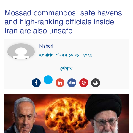
Mossad commandos’ safe havens
and high-ranking officials inside
Iran are also unsafe
Kishori
হালনাগাদ: শনিবার, ১৪ জুন, ২০২৫
শেয়ার