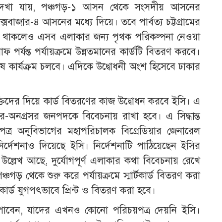
দেখা যায়, পঞ্চগড়-১ আসন থেকে সংসদীয় আসনের
্সবাজার-৪ আসনের মধ্যে দিয়ে। তবে পার্বত্য চট্টগ্রামের
 থাকলেও এসব এলাকার জন্য পৃথক পরিকল্পনা নেওয়া
 পর্যন্ত পর্যায়ক্রমে উন্নতমানের কার্ডটি বিতরণ করবে।
িশেষ কার্যক্রম চলবে। এদিকে উদ্বোধনী অংশ হিসেবে ঢাকার
পূর্ণ ব্যক্তিদের দিয়ে কার্ড বিতরণের কাজ উদ্বোধন করবে ইসি। এ
গ্রসর-অনগ্রসর জনপদকে বিবেচনায় রাখা হবে। এ সিদ্ধান্ত
য়পত্র অনুবিভাগের মহাপরিচালক বিগ্রেডিয়ার জেনারেল
 নির্দেশনাও দিয়েছে ইসি। নির্দেশনাটি পাঠিয়েছেন ইসির
লেখ আছে, দুর্যোগপূর্ণ এলাকার কথা বিবেচনায় রেখে
চগড় থেকে শুরু করে পর্যায়ক্রমে স্মার্টকার্ড বিতরণ করা
টকার্ড যুগপৎভাবে প্রিন্ট ও বিতরণ করা হবে।
র পাবেন, যাদের এখনও কোনো পরিচয়পত্র দেয়নি ইসি।