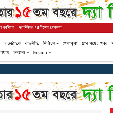
ল্য তালিকা
দ্যা নিউজ এর বিশেষ প্রকাশনা
আন্তর্জাতিক
রাজনীতি
নির্বাচন
খেলাধুলা
গ্রাম গঞ্জের খবর
যায়াম
অন্যান্য
English