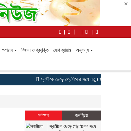
×
অপরাধ
বিজ্ঞান ও প্রযুক্তি
যোগ ব্যায়াম
অন্যান্য
স্বামীকে ছেড়ে প্রেমিকের সঙ্গে নতুন জীবনের স্বপ্ন, ট্রেন
সর্বশেষ
জনপ্রিয়
স্বামীকে ছেড়ে প্রেমিকের সঙ্গে