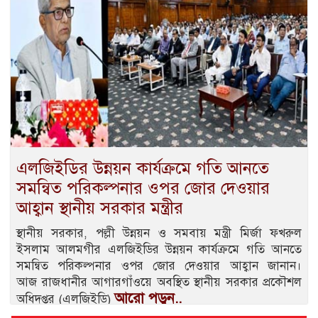
এলজিইডির উন্নয়ন কার্যক্রমে গতি আনতে
সমন্বিত পরিকল্পনার ওপর জোর দেওয়ার
আহ্বান স্থানীয় সরকার মন্ত্রীর
স্থানীয় সরকার, পল্লী উন্নয়ন ও সমবায় মন্ত্রী মির্জা ফখরুল
ইসলাম আলমগীর এলজিইডির উন্নয়ন কার্যক্রমে গতি আনতে
সমন্বিত পরিকল্পনার ওপর জোর দেওয়ার আহ্বান জানান।
আজ রাজধানীর আগারগাঁওয়ে অবস্থিত স্থানীয় সরকার প্রকৌশল
আরো পড়ুন..
অধিদপ্তর (এলজিইডি)