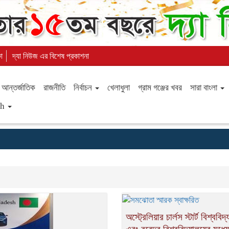
কা
দ্যা নিউজ এর বিশেষ প্রকাশনা
আন্তর্জাতিক
রাজনীতি
নির্বাচন
খেলাধুলা
গ্রাম গঞ্জের খবর
সারা বাংলা
sh
অস্ট্রেলিয়ার চার্লস স্টার্ট বিশ্ববিদ