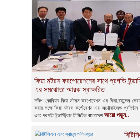
কিয়া মটরস করপোরেশনের সাথে প্রগতি ইন্ডাস্
এর সমঝোতা স্মারক স্বাক্ষরিত
দক্ষিণ কোরিয়ার কিয়া মটরস করপোরেশন এর কিয়া ব্র্যান্ডের স
করার লক্ষে কিয়া মটরস কর্পোরেশন এর অথোরাইজড প্রতিষ্ঠান
আরো পড়ুন..
এবং প্রগতি ইন্ডাস্ট্রিজ লিমিটেড বাংলাদেশ
বিটিসি