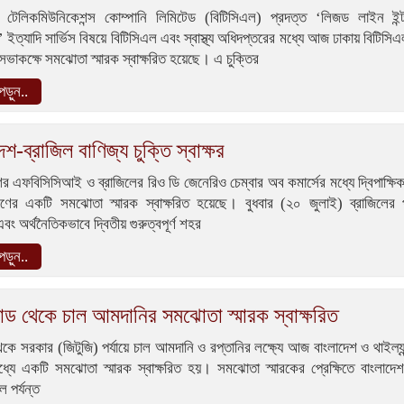
শ টেলিকমিউনিকেশন্স কোম্পানি লিমিটেড (বিটিসিএল) প্রদত্ত ‘লিজড লাইন ইন্ট
 ইত্যাদি সার্ভিস বিষয়ে বিটিসিএল এবং স্বাস্থ্য অধিদপ্তরের মধ্যে আজ ঢাকায় বিটিসিএ
ে সভাকক্ষে সমঝোতা স্মারক স্বাক্ষরিত হয়েছে। এ চুক্তির
ড়ুন..
েশ-ব্রাজিল বাণিজ্য চুক্তি স্বাক্ষর
ের এফবিসিসিআই ও ব্রাজিলের রিও ডি জেনেরিও চেম্বার অব কমার্সের মধ্যে দ্বিপাক্ষিক
ারণের একটি সমঝোতা স্মারক স্বাক্ষরিত হয়েছে। বুধবার (২০ জুলাই) ব্রাজিলের প
বং অর্থনৈতিকভাবে দ্বিতীয় গুরুত্বপূর্ণ শহর
ড়ুন..
ান্ড থেকে চাল আমদানির সমঝোতা স্মারক স্বাক্ষরিত
কে সরকার (জিটুজি) পর্যায়ে চাল আমদানি ও রপ্তানির লক্ষ্যে আজ বাংলাদেশ ও থাইল্য
্যে একটি সমঝোতা স্মারক স্বাক্ষরিত হয়। সমঝোতা স্মারকের প্রেক্ষিতে বাংলাদে
 পর্যন্ত