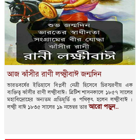
আজ ঝাঁসীর রাণী লক্ষ্মীবাঈ জন্মদিন
ভারতবর্ষের ইতিহাসে বিপ্লবী নেত্রী হিসেবে চিরস্মরণীয় এক
ব্যক্তিত্ব ঝাঁসীর রাণী লক্ষ্মীবাঈ। ব্রিটিশ শাসনকালে ১৮৫৭ সালের
মহাবিদ্রোহের অন্যতম প্রতিমূর্তি ও পথিকৃৎ হলেন লক্ষ্মীবাঈ ।
আরো পড়ুন..
লক্ষ্মী বাঈ ১৮৩৫ সালের ১৯ নভেম্বর তার