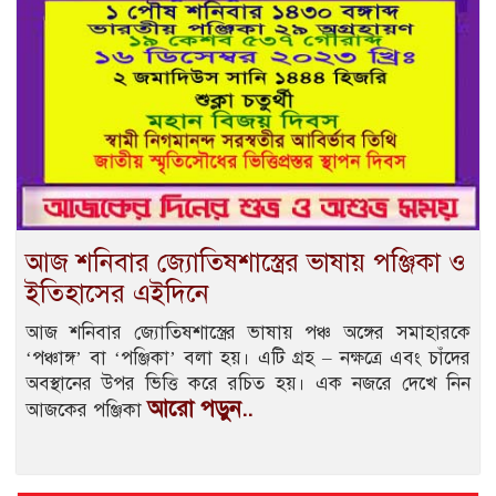
আজ শনিবার জ্যোতিষশাস্ত্রের ভাষায় পঞ্জিকা ও
ইতিহাসের এইদিনে
আজ শনিবার জ্যোতিষশাস্ত্রের ভাষায় পঞ্চ অঙ্গের সমাহারকে
‘পঞ্চাঙ্গ’ বা ‘পঞ্জিকা’ বলা হয়। এটি গ্রহ – নক্ষত্রে এবং চাঁদের
অবস্থানের উপর ভিত্তি করে রচিত হয়। এক নজরে দেখে নিন
আরো পড়ুন..
আজকের পঞ্জিকা