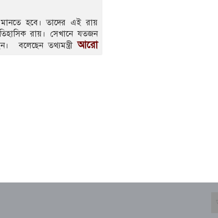
ই মানতে হবে। তাদের এই রায়
ঐতিহাসিক রায়। সেখানে যতজন
আরো
ন। বলেছেন তথ্যমন্ত্রী