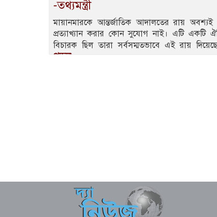
-তথ্যমন্ত্রী
মায়ানমারকে আন্তর্জাতিক আদালতের রায় অবশ্য
প্রত্যাখ্যান করার কোন সুযোগ নাই। এটি একটি 
বিচারক ছিল তারা সর্বসম্মতভাবে এই রায় দিয়েছে
পড়ুন..