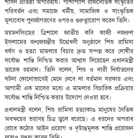
শাসন প্রতিষ্ঠা অপরিহার্য। পাশাপাশি রাজনৈতিক সংস্কৃতির
পরিবর্তন এবং সমাজে ধর্মীয়, সামাজিক ও সাংস্কৃতিক
মূল্যবোধ পুনর্জাগরণের ওপরও গুরুত্বারোপ করেন তিনি।
ময়মনসিংহের ত্রিশালে জাতীয় কবি কাজী নজরুল
ইসলামের জন্মজয়ন্তীর উদ্বোধনী অনুষ্ঠানে শিশু রামিসা
ধর্ষণ ও হত্যা মামলার বিচার দ্রুত সম্পন্ন করে দোষীর
সর্বোচ্চ শাস্তি নিশ্চিত করার আশ্বাস দিয়েছেন প্রধানমন্ত্রী
তারেক রহমান। তিনি বলেন, শিশু ও নারী নির্যাতনের
ঘটনা কোনোভাবেই মেনে নেবে না বর্তমান সরকার এবং
আগামী এক মাসের মধ্যে এ মামলার বিচারিক প্রক্রিয়ায়
সর্বোচ্চ শাস্তি নিশ্চিত করার উদ্যোগ নেওয়া হবে।
প্রধানমন্ত্রী বলেন, শিশু রামিসা হত্যাকাণ্ড মানুষের নৈতিক
অবক্ষয়ের ভয়াবহ চিত্র তুলে ধরেছে। এ ধরনের অপরাধ
রোধে কঠোর আইন প্রয়োগ ও দৃষ্টান্তমূলক শাস্তি প্রয়োজন
বলেও মন্তব্য করেন তিনি।