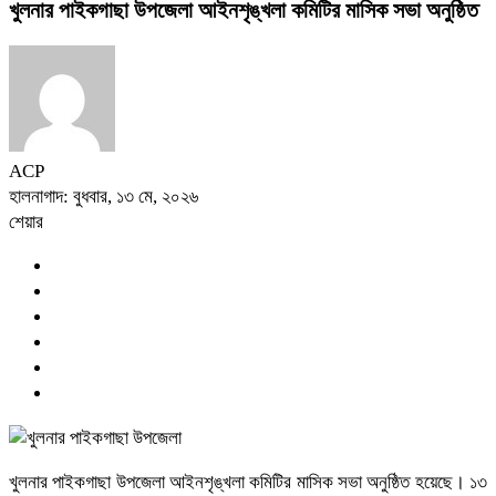
খুলনার পাইকগাছা উপজেলা আইনশৃঙ্খলা কমিটির মাসিক সভা অনুষ্ঠিত
ACP
হালনাগাদ: বুধবার, ১৩ মে, ২০২৬
শেয়ার
খুলনার পাইকগাছা উপজেলা আইনশৃঙ্খলা কমিটির মাসিক সভা অনুষ্ঠিত হয়েছে। ১৩