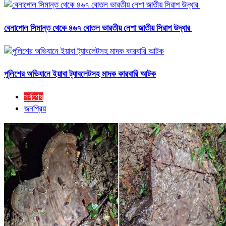
বেনাপোল সিমান্ত থেকে ৪৬৭ বোতল ভারতীয় নেশা জাতীয় সিরাপ উদ্ধার
পুলিশের অভিযানে ইয়াবা ট্যাবলেটসহ মাদক কারবারি আটক
সর্বশেষ
জনপ্রিয়