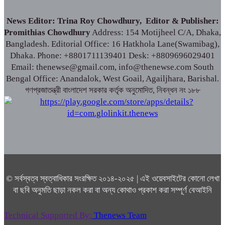
News Editor: Trina Roy Chowdhury, Editor & Publisher:
Promithias Chowdhury
Address: 154 Motijheel C/A, Dhaka,
Bangladesh. Editorial Office: 16 Hatkhola Lane(Swamibag),
Dhaka. Phone: +8801711139401 Desk: +8809696029401
Email: thenewse@gmail.com, info@thenewse.com South
Bengal Office: Anandalok, West Goail, Agailjhara, Barishal.
গণপ্রজাতন্ত্রী বাংলাদেশ সরকার কর্তৃক অনুমোদিত, নিবন্ধন নং ১৮৮
© সর্বস্বত্ব স্বত্বাধিকার সংরক্ষিত ২০১৪-২০২৫ | এই ওয়েবসাইটের কোনো লেখা
বা ছবি অনুমতি ছাড়া নকল করা বা অন্য কোথাও প্রকাশ করা সম্পূর্ণ বেআইনি
Technical Supported By:
Thenews Team