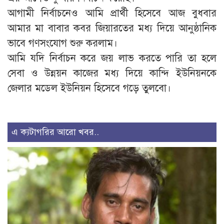
আগামী নির্বাচনেও আমি প্রার্থী হিসেবে আজ বুধবার
আমার মা বাবার কবর জিয়ারতের মধ্য দিয়ে আনুষ্ঠানিক
ভাবে গণসংযোগ শুরু করলাম।
আমি যদি নির্বাচন করে জয় লাভ করতে পারি তা হলে
সেবা ও উন্নয়ন কাজের মধ্য দিয়ে কান্দি ইউনিয়নকে
জেলার মডেল ইউনিয়ন হিসেবে গড়ে তুলবো।
এ ক্যটাগরির আরো খবর..