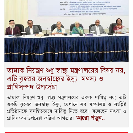
তামাক নিয়ন্ত্রণ শুধু স্বাস্থ্য মন্ত্রণালয়ের বিষয় নয়,
এটি বৃহত্তর জনস্বাস্থ্যের ইস্যু -মৎস্য ও
প্রাণিসম্পদ উপদেষ্টা
তামাক নিয়ন্ত্রণ শুধু স্বাস্থ্য মন্ত্রণালয়ের একক দায়িত্ব নয়; এটি
একটি বৃহত্তর জনস্বাস্থ্য ইস্যু, যেখানে সব মন্ত্রণালয় ও সংশ্লিষ্ট
প্রতিষ্ঠানকে সমন্বিতভাবে দায়িত্ব নিতে হবে। বলেছেন মৎস্য ও
আরো পড়ুন..
প্রাণিসম্পদ উপদেষ্টা ফরিদা আখতার।