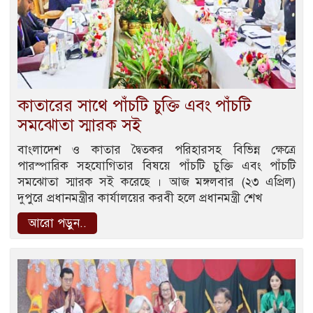
কাতারের সাথে পাঁচটি চুক্তি এবং পাঁচটি
সমঝোতা স্মারক সই
বাংলাদেশ ও কাতার দ্বৈতকর পরিহারসহ বিভিন্ন ক্ষেত্রে
পারস্পারিক সহযোগিতার বিষয়ে পাঁচটি চুক্তি এবং পাঁচটি
সমঝোতা স্মারক সই করেছে । আজ মঙ্গলবার (২৩ এপ্রিল)
দুপুরে প্রধানমন্ত্রীর কার্যালয়ের করবী হলে প্রধানমন্ত্রী শেখ
আরো পড়ুন..