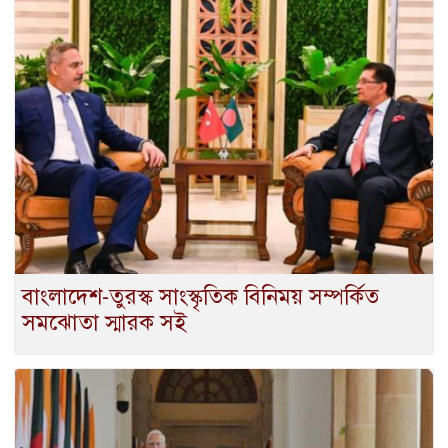
বাংলাদেশ-তুরস্ক সাংস্কৃতিক বিনিময় সম্পর্কিত
সমঝোতা স্মারক সই