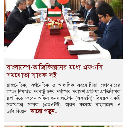
বাংলাদেশ-তাজিকিস্তানের মধ্যে এফওসি
সমঝোতা স্মারক সই
রাজনৈতিক, অর্থনৈতিক ও আঞ্চলিক সহযোগিতা জোরদারের
লক্ষ্যে নিয়মিত পররাষ্ট্র দপ্তর পর্যায়ের পরামর্শ প্রক্রিয়া প্রাতিষ্ঠানিক
রূপ দিতে ‘ফরেন অফিস কনসালটেশন (এফওসি)’ বিষয়ক একটি
সমঝোতা স্মারক (এমওইউ) স্বাক্ষর করেছে বাংলাদেশ ও
আরো পড়ুন..
তাজিকিস্তান।