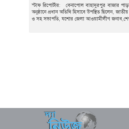
স্টাফ রিপোর্টার: বেনাপোল বাহাদুরপুর বাজার পাড়া 
অনুষ্ঠানে প্রধান অতিথি হিসাবে উপস্থিত ছিলেন, জাত
ও সহ সভাপতি, যশোর জেলা আওয়ামীলীগ জনাব,